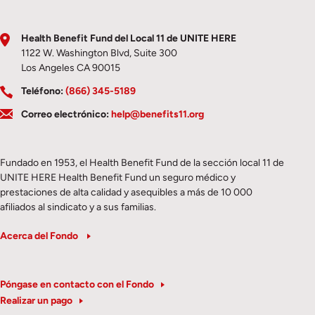
Health Benefit Fund del Local 11 de UNITE HERE
1122 W. Washington Blvd, Suite 300
Los Angeles CA 90015
Teléfono:
(866) 345-5189
Correo electrónico:
help@benefits11.org
Fundado en 1953, el Health Benefit Fund de la sección local 11 de
UNITE HERE Health Benefit Fund un seguro médico y
prestaciones de alta calidad y asequibles a más de 10 000
afiliados al sindicato y a sus familias.
Acerca del Fondo
Póngase en contacto con el Fondo
Realizar un pago