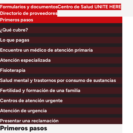
Formularios y documentos
Centro de Salud UNITE HERE
Directorio de proveedores
Primeros pasos
¿Qué cubre?
Lo que pagas
Encuentre un médico de atención primaria
Atención especializada
Fisioterapia
Salud mental y trastornos por consumo de sustancias
Fertilidad y formación de una familia
Centros de atención urgente
Atención de urgencia
Presentar una reclamación
Primeros pasos