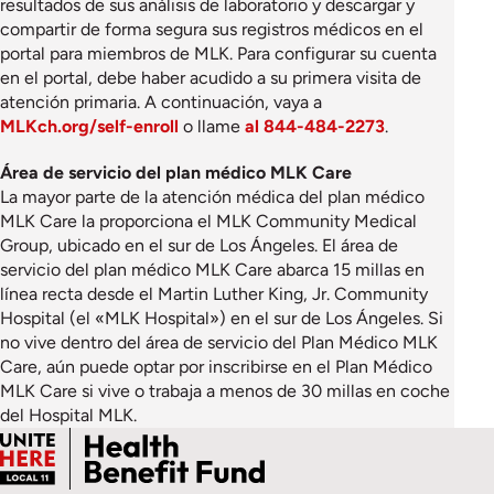
resultados de sus análisis de laboratorio y descargar y
compartir de forma segura sus registros médicos en el
portal para miembros de MLK. Para configurar su cuenta
en el portal, debe haber acudido a su primera visita de
atención primaria. A continuación, vaya a
MLKch.org/self-enroll
o llame
al 844-484-2273
.
Área de servicio del plan médico MLK Care
La mayor parte de la atención médica del plan médico
MLK Care la proporciona el MLK Community Medical
Group, ubicado en el sur de Los Ángeles. El área de
servicio del plan médico MLK Care abarca 15 millas en
línea recta desde el Martin Luther King, Jr. Community
Hospital (el «MLK Hospital») en el sur de Los Ángeles. Si
no vive dentro del área de servicio del Plan Médico MLK
Care, aún puede optar por inscribirse en el Plan Médico
MLK Care si vive o trabaja a menos de 30 millas en coche
del Hospital MLK.