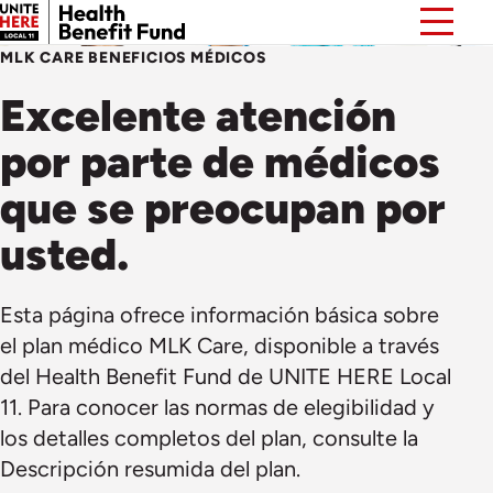
MLK CARE BENEFICIOS MÉDICOS
Excelente atención
por parte de médicos
que se preocupan por
usted.
Esta página ofrece información básica sobre
el plan médico MLK Care, disponible a través
del Health Benefit Fund de UNITE HERE Local
11. Para conocer las normas de elegibilidad y
los detalles completos del plan, consulte la
Descripción resumida del plan.