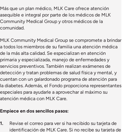
Más que un plan médico, MLK Care ofrece atención
asequible e integral por parte de los médicos de MLK
Community Medical Group y otros médicos de la
comunidad.
MLK Community Medical Group se compromete a brindar
a todos los miembros de su familia una atención médica
de la más alta calidad. Se especializan en atención
primaria y especializada, manejo de enfermedades y
servicios preventivos. También realizan exámenes de
detección y tratan problemas de salud física y mental, y
cuentan con un galardonado programa de atención para
la diabetes. Además, el Fondo proporciona representantes
especiales para ayudarle a aprovechar al máximo su
atención médica con MLK Care.
Empiece en dos sencillos pasos:
Revise el correo para ver si ha recibido su tarjeta de
identificación de MLK Care. Si no recibe su tarjeta de