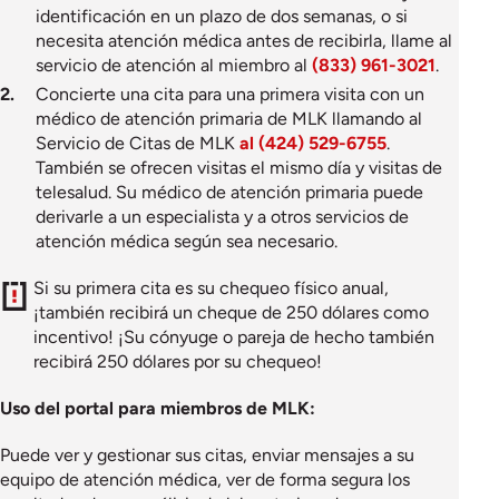
identificación en un plazo de dos semanas, o si
necesita atención médica antes de recibirla, llame al
servicio de atención al miembro al
(833) 961-3021
.
Concierte una cita para una primera visita con un
médico de atención primaria de MLK llamando al
Servicio de Citas de MLK
al (424) 529-6755
.
También se ofrecen visitas el mismo día y visitas de
telesalud. Su médico de atención primaria puede
derivarle a un especialista y a otros servicios de
atención médica según sea necesario.
Si su primera cita es su chequeo físico anual,
¡también recibirá un cheque de 250 dólares como
incentivo! ¡Su cónyuge o pareja de hecho también
recibirá 250 dólares por su chequeo!
Uso del portal para miembros de MLK:
Puede ver y gestionar sus citas, enviar mensajes a su
equipo de atención médica, ver de forma segura los