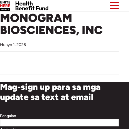
MONOGRAM
BIOSCIENCES, INC
Hunyo 1, 2026
Mag-sign up para sa mga
update sa text at email
Pangalan