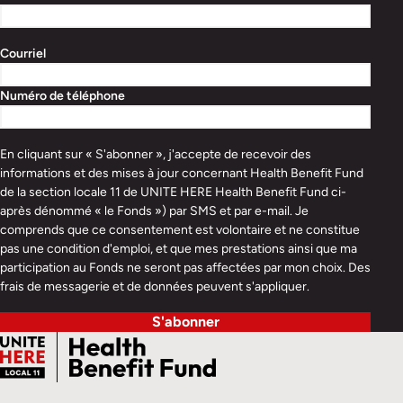
Courriel
Numéro de téléphone
En cliquant sur « S'abonner », j'accepte de recevoir des
informations et des mises à jour concernant Health Benefit Fund
de la section locale 11 de UNITE HERE Health Benefit Fund ci-
après dénommé « le Fonds ») par SMS et par e-mail. Je
comprends que ce consentement est volontaire et ne constitue
pas une condition d'emploi, et que mes prestations ainsi que ma
participation au Fonds ne seront pas affectées par mon choix. Des
frais de messagerie et de données peuvent s'appliquer.
S'abonner