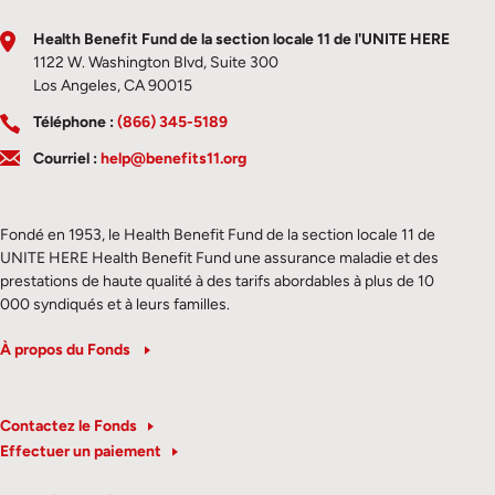
Health Benefit Fund de la section locale 11 de l'UNITE HERE
1122 W. Washington Blvd, Suite 300
Los Angeles, CA 90015
Téléphone :
(866) 345-5189
Courriel :
help@benefits11.org
Fondé en 1953, le Health Benefit Fund de la section locale 11 de
UNITE HERE Health Benefit Fund une assurance maladie et des
prestations de haute qualité à des tarifs abordables à plus de 10
000 syndiqués et à leurs familles.
À propos du Fonds
Contactez le Fonds
Effectuer un paiement