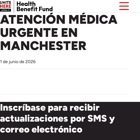
ATENCIÓN MÉDICA
URGENTE EN
MANCHESTER
1 de junio de 2026
Inscríbase para recibir
actualizaciones por SMS y
correo electrónico