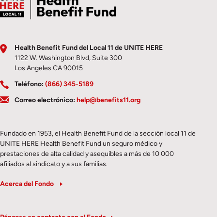
Health Benefit Fund del Local 11 de UNITE HERE
1122 W. Washington Blvd, Suite 300
Los Angeles CA 90015
Teléfono:
(866) 345-5189
Correo electrónico:
help@benefits11.org
Fundado en 1953, el Health Benefit Fund de la sección local 11 de
UNITE HERE Health Benefit Fund un seguro médico y
prestaciones de alta calidad y asequibles a más de 10 000
afiliados al sindicato y a sus familias.
Acerca del Fondo