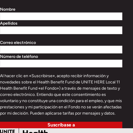
Nombre
Apellidos
Correo electrónico
Número de teléfono
Al hacer clic en «Suscribirse», acepto recibir información y
novedades sobre el Health Benefit Fund de UNITE HERE Local 11
Health Benefit Fund «el Fondo») a través de mensajes de texto y
correo electrónico. Entiendo que este consentimiento es
voluntario y no constituye una condición para el empleo, y que mis
prestaciones y mi participación en el Fondo no se verán afectadas
por mi decisión. Pueden aplicarse tarifas por mensajes y datos.
Suscríbase a