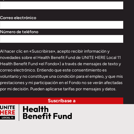
Correo electrónico
Número de teléfono
Al hacer clic en «Suscribirse», acepto recibir información y
novedades sobre el Health Benefit Fund de UNITE HERE Local 11
Health Benefit Fund «el Fondo») a través de mensajes de texto y
correo electrónico. Entiendo que este consentimiento es
voluntario y no constituye una condición para el empleo, y que mis
prestaciones y mi participación en el Fondo no se verán afectadas
por mi decisión. Pueden aplicarse tarifas por mensajes y datos.
Suscríbase a