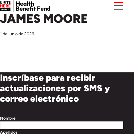
JAMES MOORE
1 de junio de 2026
Inscríbase para recibir
actualizaciones por SMS y
correo electrónico
Nombre
Apellidos