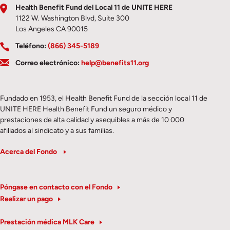
Health Benefit Fund del Local 11 de UNITE HERE
1122 W. Washington Blvd, Suite 300
Los Angeles CA 90015
Teléfono:
(866) 345-5189
Correo electrónico:
help@benefits11.org
Fundado en 1953, el Health Benefit Fund de la sección local 11 de
UNITE HERE Health Benefit Fund un seguro médico y
prestaciones de alta calidad y asequibles a más de 10 000
afiliados al sindicato y a sus familias.
Acerca del Fondo
Póngase en contacto con el Fondo
Realizar un pago
Prestación médica MLK Care