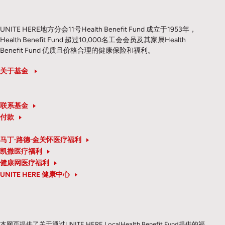
UNITE HERE地方分会11号Health Benefit Fund 成立于1953年，
Health Benefit Fund 超过10,000名工会会员及其家属Health
Benefit Fund 优质且价格合理的健康保险和福利。
关于基金
联系基金
付款
马丁·路德·金关怀医疗福利
凯撒医疗福利
健康网医疗福利
UNITE HERE 健康中心
本网页提供了关于通过UNITE HERE LocalHealth Benefit Fund提供的福