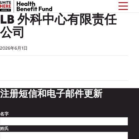
LB 外科中心有限责任
公司
2026年6月1日
注册短信和电子邮件更新
名字
姓氏