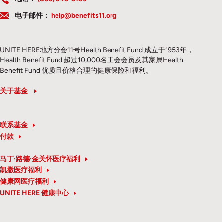
电子邮件：
help@benefits11.org
UNITE HERE地方分会11号Health Benefit Fund 成立于1953年，
Health Benefit Fund 超过10,000名工会会员及其家属Health
Benefit Fund 优质且价格合理的健康保险和福利。
关于基金
联系基金
付款
马丁·路德·金关怀医疗福利
凯撒医疗福利
健康网医疗福利
UNITE HERE 健康中心